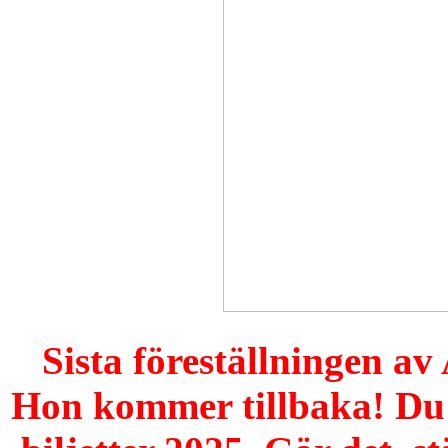
Sista föreställningen av 
Hon kommer tillbaka! Du 