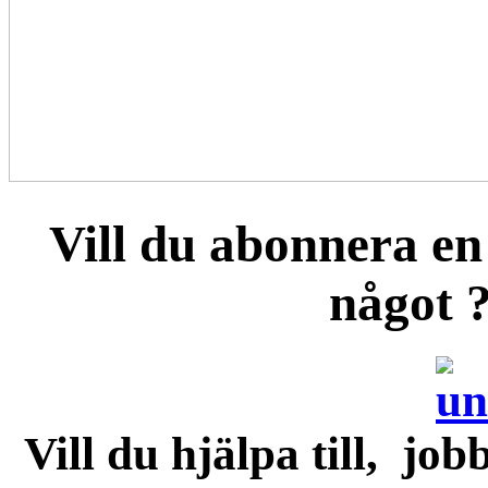
Vill du abonnera en 
något 
Vill du hjälpa till, job